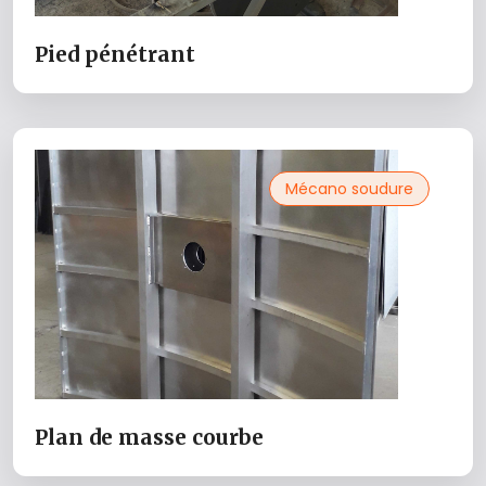
Pied pénétrant
Mécano soudure
Plan de masse courbe