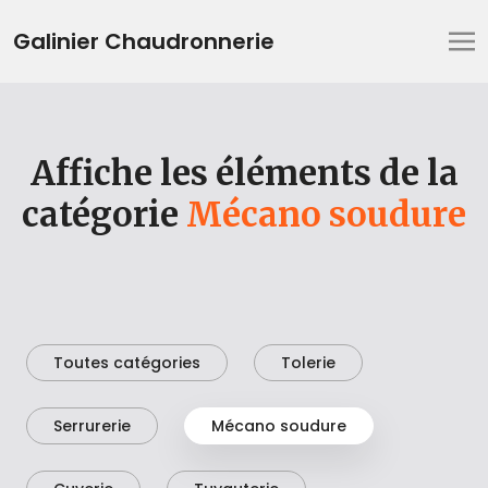
Galinier Chaudronnerie
Affiche les éléments de la
catégorie
Mécano soudure
Toutes catégories
Tolerie
Serrurerie
Mécano soudure