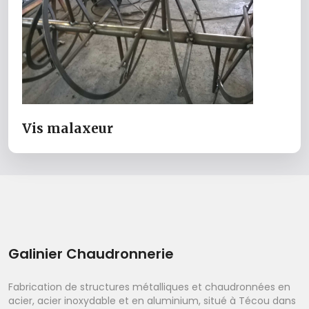
Vis malaxeur
Galinier Chaudronnerie
Fabrication de structures métalliques et chaudronnées en
acier, acier inoxydable et en aluminium, situé à Técou dans