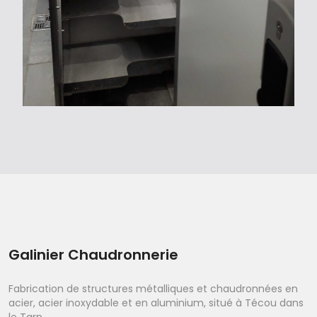
Galinier Chaudronnerie
Fabrication de structures métalliques et chaudronnées en
acier, acier inoxydable et en aluminium, situé à Técou dans
le Tarn.