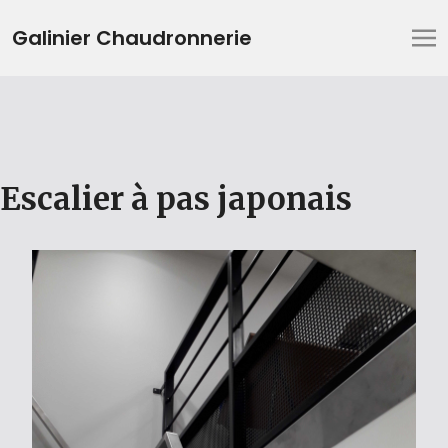
Galinier Chaudronnerie
Escalier à pas japonais