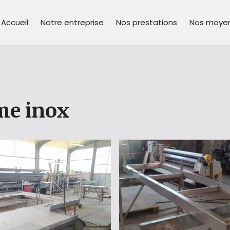
Accueil
Notre entreprise
Nos prestations
Nos moye
me inox