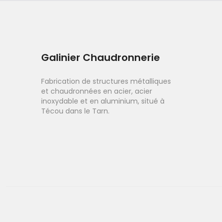
Galinier Chaudronnerie
Fabrication de structures métalliques
et chaudronnées en acier, acier
inoxydable et en aluminium, situé à
Técou dans le Tarn.