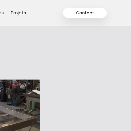
ns
Projets
Contact