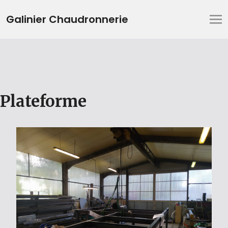
Galinier Chaudronnerie
Plateforme