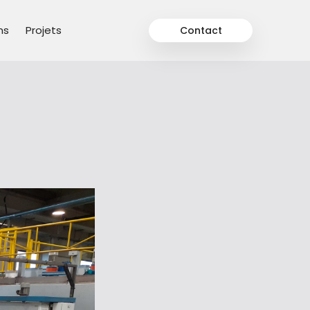
ns
Projets
Contact