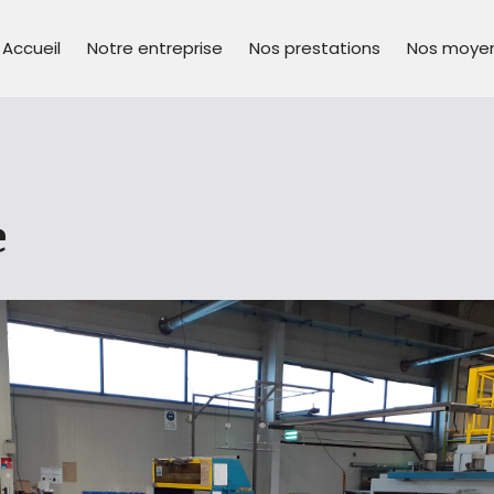
Accueil
Notre entreprise
Nos prestations
Nos moye
e