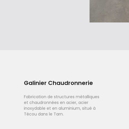
Galinier Chaudronnerie
Fabrication de structures métalliques
et chaudronnées en acier, acier
inoxydable et en aluminium, situé à
Técou dans le Tarn.