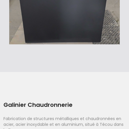
Galinier Chaudronnerie
Fabrication de structures métalliques et chaudronnées en
acier, acier inoxydable et en aluminium, situé à Técou dans