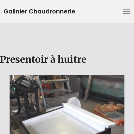
Galinier Chaudronnerie
Presentoir à huitre