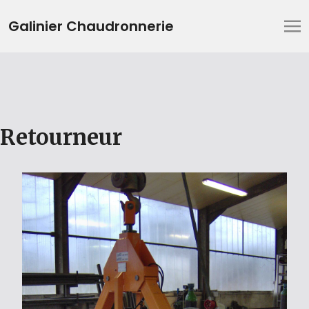
Galinier Chaudronnerie
Retourneur