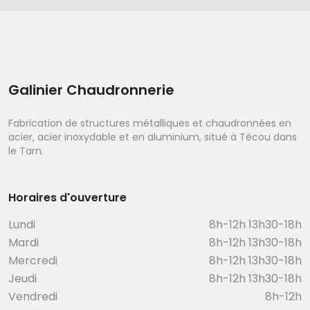
Galinier Chaudronnerie
Fabrication de structures métalliques et chaudronnées en
acier, acier inoxydable et en aluminium, situé à Técou dans
le Tarn.
Horaires d'ouverture
Lundi
8h-12h 13h30-18h
Mardi
8h-12h 13h30-18h
Mercredi
8h-12h 13h30-18h
Jeudi
8h-12h 13h30-18h
Vendredi
8h-12h