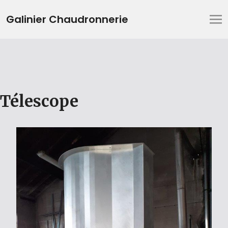
Galinier Chaudronnerie
Télescope