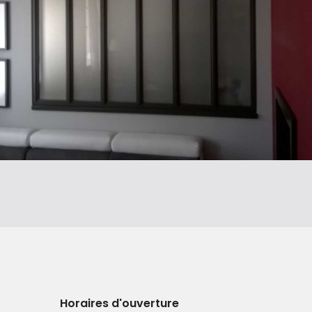
Horaires d'ouverture