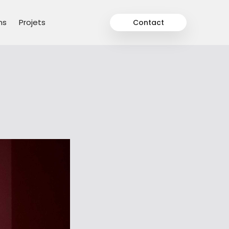
ns
Projets
Contact