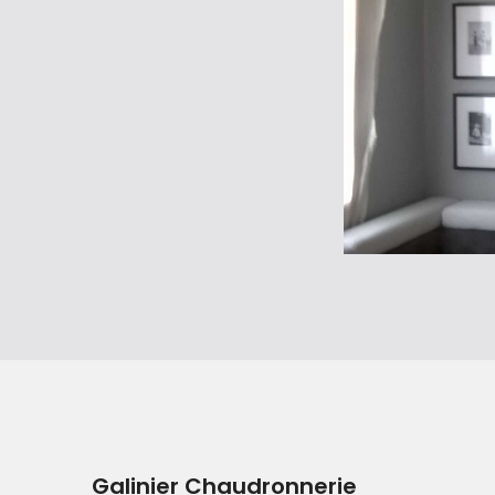
Galinier Chaudronnerie