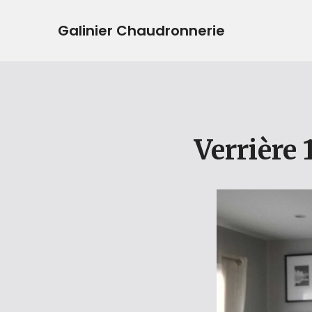
Galinier Chaudronnerie
Verrière 