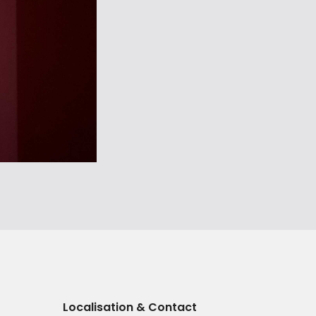
Localisation & Contact