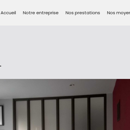
Accueil
Notre entreprise
Nos prestations
Nos moye
1